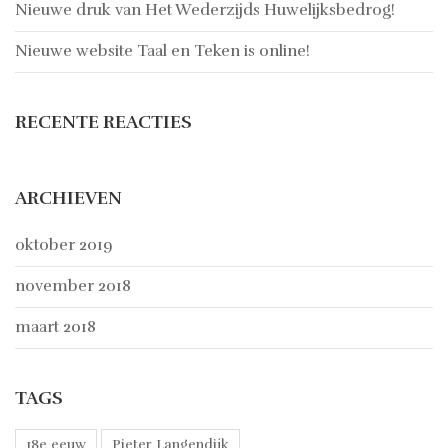
Nieuwe druk van Het Wederzijds Huwelijksbedrog!
Nieuwe website Taal en Teken is online!
RECENTE REACTIES
ARCHIEVEN
oktober 2019
november 2018
maart 2018
TAGS
18e eeuw
Pieter Langendijk