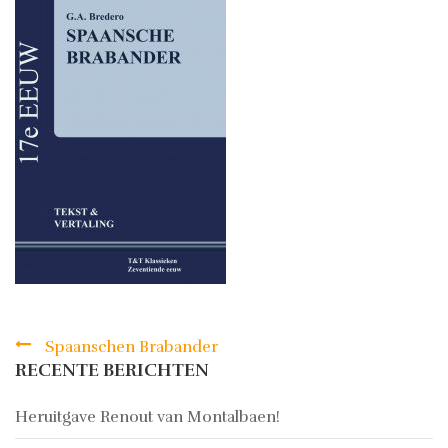
Spaanschen Brabander
Bericht
RECENTE BERICHTEN
navigatie
Heruitgave Renout van Montalbaen!