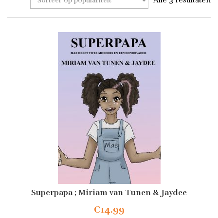
Alle 3 resultaten
Superpapa ; Miriam van Tunen & Jaydee
€
14.99