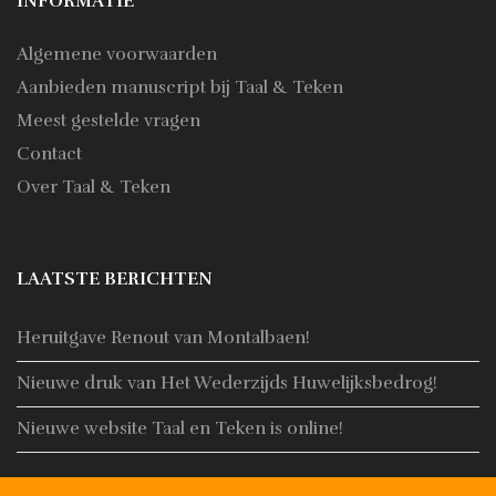
INFORMATIE
Algemene voorwaarden
Aanbieden manuscript bij Taal & Teken
Meest gestelde vragen
Contact
Over Taal & Teken
LAATSTE BERICHTEN
Heruitgave Renout van Montalbaen!
Nieuwe druk van Het Wederzijds Huwelijksbedrog!
Nieuwe website Taal en Teken is online!