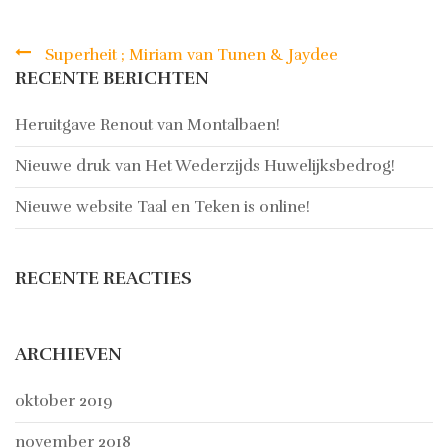
Superheit ; Miriam van Tunen & Jaydee
Bericht
RECENTE BERICHTEN
navigatie
Heruitgave Renout van Montalbaen!
Nieuwe druk van Het Wederzijds Huwelijksbedrog!
Nieuwe website Taal en Teken is online!
RECENTE REACTIES
ARCHIEVEN
oktober 2019
november 2018