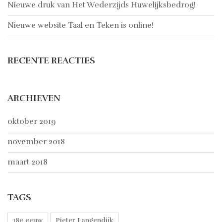
Nieuwe druk van Het Wederzijds Huwelijksbedrog!
Nieuwe website Taal en Teken is online!
RECENTE REACTIES
ARCHIEVEN
oktober 2019
november 2018
maart 2018
TAGS
18e eeuw
Pieter Langendijk