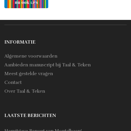
INFORMATIE
Algemene voorwaarden
Aanbieden manuscript bij Taal & Teken
Meest gestelde vragen
Contact
Over Taal & Teken
LAATSTE BERICHTEN