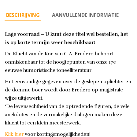
BESCHRIJVING
AANVULLENDE INFORMATIE
Lage voorraad – U kunt deze titel wel bestellen, het
is op korte termijn weer beschikbaar!
De Klucht van de Koe van G.A. Bredero behoort
onmiskenbaar tot de hoogtepunten van onze 17e
eeuwse humoristische toneelliteratuur.
Het eenvoudige gegeven over de geslepen oplichter en
de domme boer wordt door Bredero op magistrale
wijze uitgewerkt.
‘De levensechtheid van de optredende figuren, de vele
anekdotes en de vermakelijke dialogen maken deze
klucht tot een klein meesterwerk.
Klik hier
voor kortingsmogelijkheden!