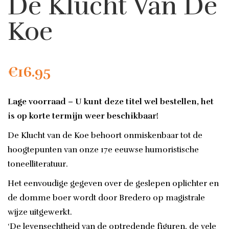
De Klucht Van De
Koe
€
16.95
Lage voorraad – U kunt deze titel wel bestellen, het
is op korte termijn weer beschikbaar!
De Klucht van de Koe behoort onmiskenbaar tot de
hoogtepunten van onze 17e eeuwse humoristische
toneelliteratuur.
Het eenvoudige gegeven over de geslepen oplichter en
de domme boer wordt door Bredero op magistrale
wijze uitgewerkt.
‘De levensechtheid van de optredende figuren, de vele