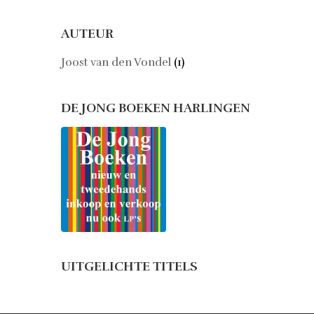
AUTEUR
Joost van den Vondel
(1)
DE JONG BOEKEN HARLINGEN
UITGELICHTE TITELS